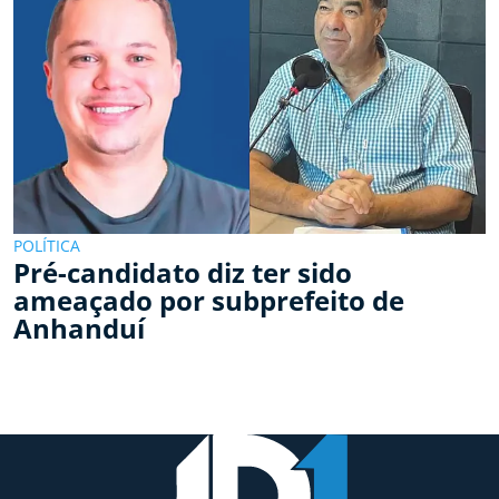
POLÍTICA
Pré-candidato diz ter sido
ameaçado por subprefeito de
Anhanduí