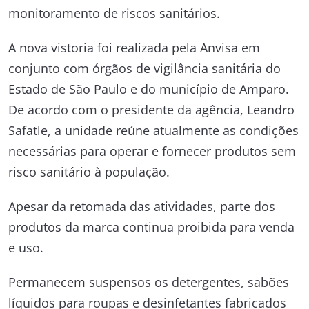
monitoramento de riscos sanitários.
A nova vistoria foi realizada pela
Anvisa
em
conjunto com órgãos de vigilância sanitária do
Estado de São Paulo e do município de Amparo.
De acordo com o presidente da agência, Leandro
Safatle
, a unidade reúne atualmente as condições
necessárias para operar e fornecer produtos sem
risco sanitário à população.
Apesar da retomada das atividades, parte dos
produtos da marca continua proibida para venda
e uso.
Permanecem suspensos os detergentes, sabões
líquidos para roupas e desinfetantes fabricados