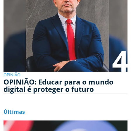
4
OPINIÃO
OPINIÃO: Educar para o mundo
digital é proteger o futuro
Últimas