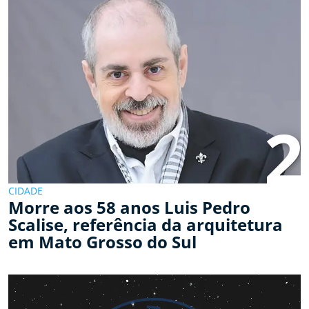
2
CIDADE
Morre aos 58 anos Luis Pedro
Scalise, referência da arquitetura
em Mato Grosso do Sul