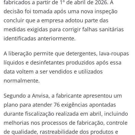
fabricados a partir de 1º de abril de 2026. A
decisão foi tomada após uma nova inspeção
concluir que a empresa adotou parte das
medidas exigidas para corrigir falhas sanitárias
identificadas anteriormente.
A liberação permite que detergentes, lava-roupas
líquidos e desinfetantes produzidos após essa
data voltem a ser vendidos e utilizados
normalmente.
Segundo a
Anvisa
, a fabricante apresentou um
plano para atender 76 exigências apontadas
durante fiscalização realizada em abril, incluindo
melhorias nos processos de fabricação, controle
de qualidade, rastreabilidade dos produtos e