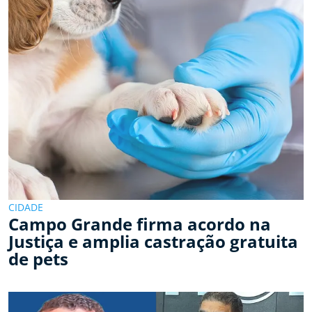
CIDADE
Campo Grande firma acordo na
Justiça e amplia castração gratuita
de pets