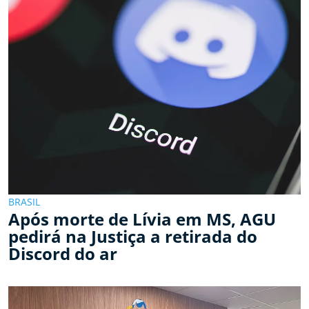
BRASIL
Após morte de Lívia em MS, AGU
pedirá na Justiça a retirada do
Discord do ar