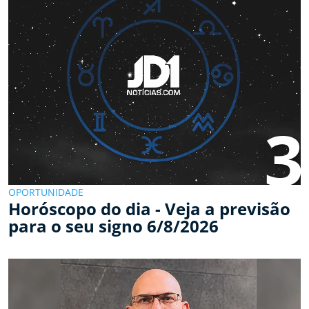
3
OPORTUNIDADE
Horóscopo do dia - Veja a previsão
para o seu signo 6/8/2026