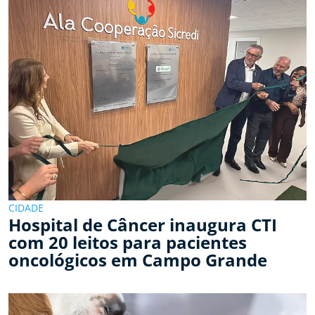
CIDADE
Hospital de Câncer inaugura CTI
com 20 leitos para pacientes
oncológicos em Campo Grande