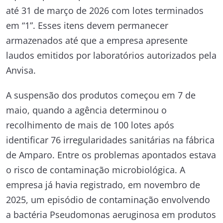
até 31 de março de 2026 com lotes terminados
em “1”. Esses itens devem permanecer
armazenados até que a empresa apresente
laudos emitidos por laboratórios autorizados pela
Anvisa
.
A suspensão dos produtos começou em 7 de
maio, quando a agência determinou o
recolhimento de mais de 100 lotes após
identificar 76 irregularidades sanitárias na fábrica
de Amparo. Entre os problemas apontados estava
o risco de contaminação microbiológica. A
empresa já havia registrado, em novembro de
2025, um episódio de contaminação envolvendo
a bactéria Pseudomonas aeruginosa em produtos