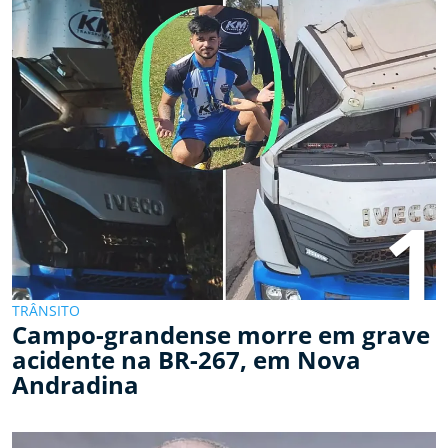
1
TRÂNSITO
Campo-grandense morre em grave
acidente na BR-267, em Nova
Andradina