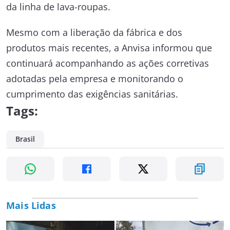
da linha de lava-roupas.
Mesmo com a liberação da fábrica e dos
produtos mais recentes, a
Anvisa
informou que
continuará acompanhando as ações corretivas
adotadas pela empresa e monitorando o
cumprimento das exigências sanitárias.
Tags:
Brasil
Mais Lidas