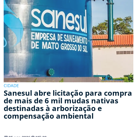
CIDADE
Sanesul abre licitação para compra
de mais de 6 mil mudas nativas
destinadas à arborização e
compensação ambiental