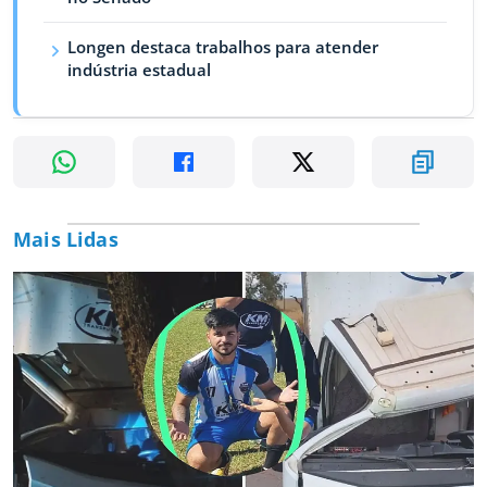
Longen destaca trabalhos para atender
indústria estadual
Mais Lidas