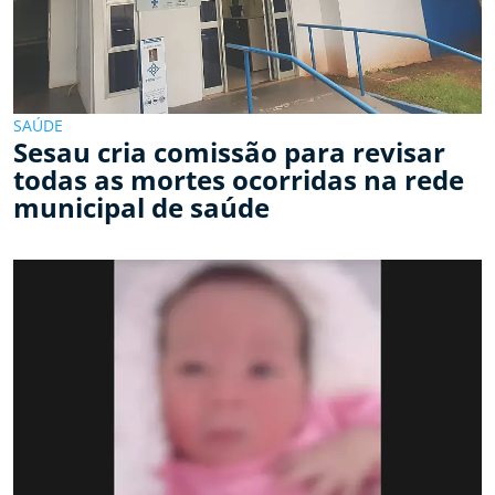
SAÚDE
Sesau cria comissão para revisar
todas as mortes ocorridas na rede
municipal de saúde