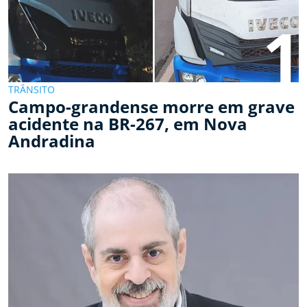
1
TRÂNSITO
Campo-grandense morre em grave
acidente na BR-267, em Nova
Andradina