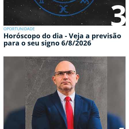
3
OPORTUNIDADE
Horóscopo do dia - Veja a previsão
para o seu signo 6/8/2026