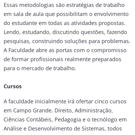
Essas metodologias são estratégias de trabalho
em sala de aula que possibilitam o envolvimento
do estudante em todas as atividades propostas.
Lendo, estudando, discutindo questões, fazendo
pesquisas, construindo soluções para problemas.
A Faculdade abre as portas com o compromisso
de formar profissionais realmente preparados
para o mercado de trabalho.
Cursos
A faculdade inicialmente irá ofertar cinco cursos
em Campo Grande. Direito, Administração,
Ciências Contábeis, Pedagogia e o tecnólogo em
Análise e Desenvolvimento de Sistemas, todos