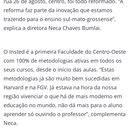
rua 26 de agosto, centro, foi todo reformado. “A
reforma faz parte da inovação que estamos
trazendo para o ensino sul-mato-grossense”,
explica a diretora Neca Chaves Bumlai.
O Insted é a primeira Faculdade do Centro-Oeste
com 100% de metodologias ativas em todos os
seus cursos, desde o início das aulas. “Estas
metodologias já são muito bem sucedidas em
Harvard e na FGV. Já estava na hora da nossa
região vivenciar o que há de mais moderno em
educação no mundo, não dá mais para o aluno
aprender só ouvindo o professor”, complementa
Neca.