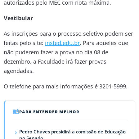
autorizados pelo MEC com nota máxima.
Vestibular
As inscrições para o processo seletivo podem ser
feitas pelo site:
insted.edu.br
. Para aqueles que
não puderem fazer a prova no dia 08 de
dezembro, a Faculdade irá fazer provas
agendadas.
O telefone para mais informações é 3201-5999.
PARA ENTENDER MELHOR
Pedro Chaves presidirá a comissão de Educação
no Senado