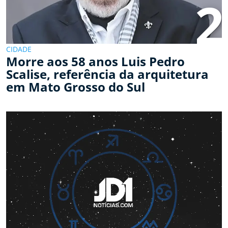
2
CIDADE
Morre aos 58 anos Luis Pedro
Scalise, referência da arquitetura
em Mato Grosso do Sul