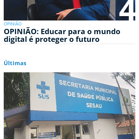
4
OPINIÃO
OPINIÃO: Educar para o mundo
digital é proteger o futuro
Últimas