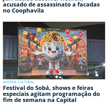
acusado de assassinato a facadas
no Coophavila
AGENDA CULTURAL
Festival do Sobá, shows e feiras
especiais agitam programação do
fim de semana na Capital