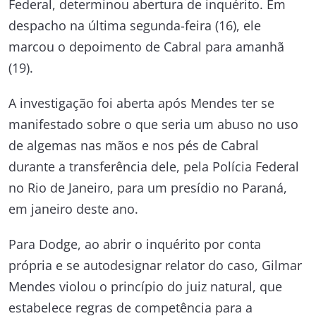
Federal, determinou abertura de inquérito. Em
despacho na última segunda-feira (16), ele
marcou o depoimento de Cabral para amanhã
(19).
A investigação foi aberta após Mendes ter se
manifestado sobre o que seria um abuso no uso
de algemas nas mãos e nos pés de Cabral
durante a transferência dele, pela Polícia Federal
no Rio de Janeiro, para um presídio no Paraná,
em janeiro deste ano.
Para Dodge, ao abrir o inquérito por conta
própria e se autodesignar relator do caso, Gilmar
Mendes violou o princípio do juiz natural, que
estabelece regras de competência para a