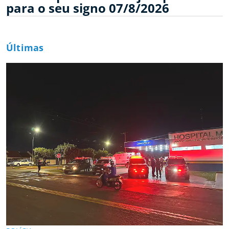
para o seu signo 07/8/2026
Últimas