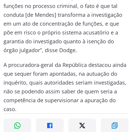
funções no processo criminal, o fato é que tal
conduta [de Mendes] transforma a investigação
em um ato de concentração de funções, e que
põe em risco o próprio sistema acusatório e a
garantia do investigado quanto à isenção do
órgão julgador”, disse Dodge.
A procuradora-geral da República destacou ainda
que sequer foram apontadas, na autuação do
inquérito, quais autoridades seriam investigadas,
não se podendo assim saber de quem seria a
competência de supervisionar a apuração do
caso.