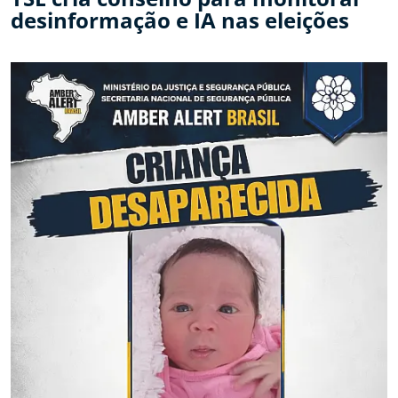
desinformação e IA nas eleições