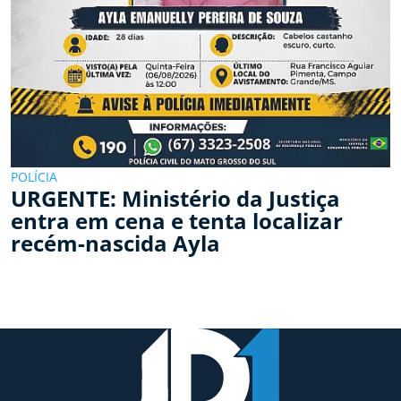
POLÍCIA
URGENTE: Ministério da Justiça
entra em cena e tenta localizar
recém-nascida Ayla