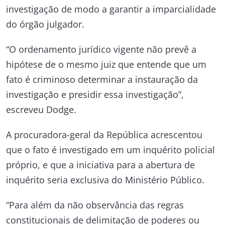
investigação de modo a garantir a imparcialidade
do órgão julgador.
“O ordenamento jurídico vigente não prevê a
hipótese de o mesmo juiz que entende que um
fato é criminoso determinar a instauração da
investigação e presidir essa investigação”,
escreveu Dodge.
A procuradora-geral da República acrescentou
que o fato é investigado em um inquérito policial
próprio, e que a iniciativa para a abertura de
inquérito seria exclusiva do Ministério Público.
“Para além da não observância das regras
constitucionais de delimitação de poderes ou