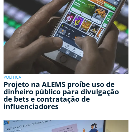
POLÍTICA
Projeto na ALEMS proíbe uso de
dinheiro público para divulgação
de bets e contratação de
influenciadores