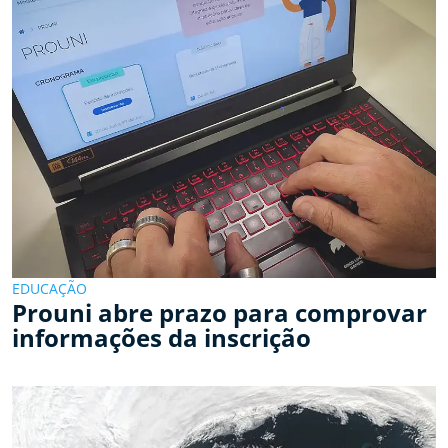
EDUCAÇÃO
Prouni abre prazo para comprovar
informações da inscrição