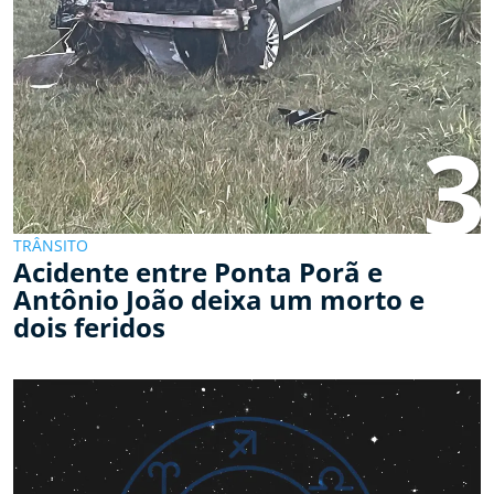
3
TRÂNSITO
Acidente entre Ponta Porã e
Antônio João deixa um morto e
dois feridos