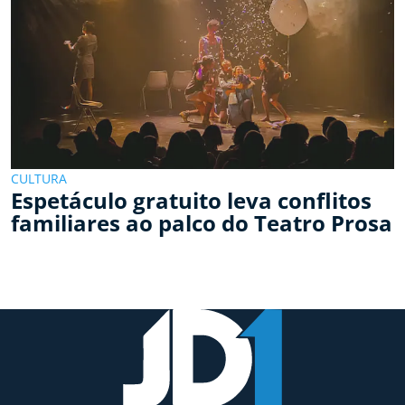
CULTURA
Espetáculo gratuito leva conflitos
familiares ao palco do Teatro Prosa