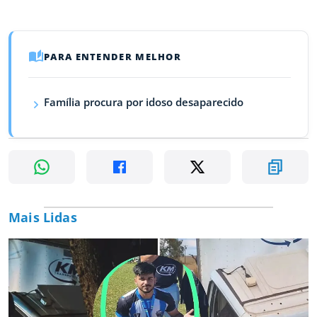
PARA ENTENDER MELHOR
Família procura por idoso desaparecido
Mais Lidas