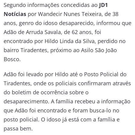
Segundo informações concedidas ao
JD1
Notícias
por Wandecir Nunes Teixeira, de 38
anos, genro do idoso desaparecido, informou que
Adão de Arruda Savala, de 62 anos, foi
encontrado por Hildo Linda da Silva, perdido no
bairro Tiradentes, próximo ao Asilo São João
Bosco.
Adão foi levado por Hildo até o Posto Policial do
Tiradentes, onde os policiais confirmaram através
do boletim de ocorrência sobre o
desaparecimento. A família recebeu a informação
que Adão foi encontrado e foram busca-lo no
posto policial. O idoso já está com a família e
passa bem.