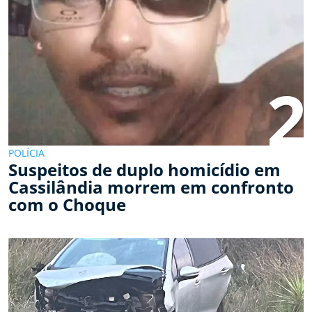
2
POLÍCIA
Suspeitos de duplo homicídio em
Cassilândia morrem em confronto
com o Choque