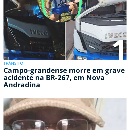
1
TRÂNSITO
Campo-grandense morre em grave
acidente na BR-267, em Nova
Andradina