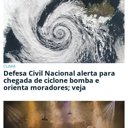
CLIMA
Defesa Civil Nacional alerta para
chegada de ciclone bomba e
orienta moradores; veja