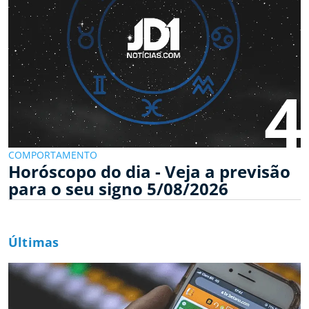
4
COMPORTAMENTO
Horóscopo do dia - Veja a previsão
para o seu signo 5/08/2026
Últimas