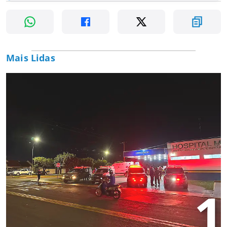
Mais Lidas
1