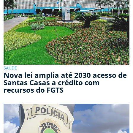
SAÚDE
Nova lei amplia até 2030 acesso de
Santas Casas a crédito com
recursos do FGTS