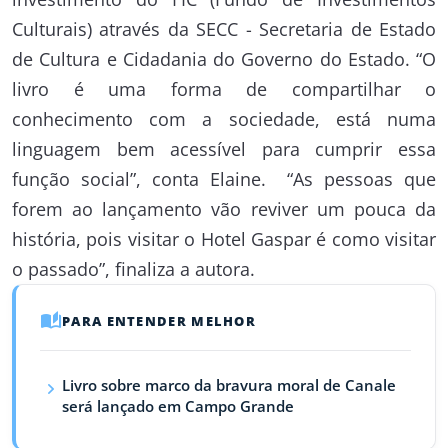
Culturais) através da SECC - Secretaria de Estado
de Cultura e Cidadania do Governo do Estado. “O
livro é uma forma de compartilhar o
conhecimento com a sociedade, está numa
linguagem bem acessível para cumprir essa
função social”, conta Elaine. “As pessoas que
forem ao lançamento vão reviver um pouca da
história, pois visitar o Hotel Gaspar é como visitar
o passado”, finaliza a autora.
PARA ENTENDER MELHOR
Livro sobre marco da bravura moral de Canale
será lançado em Campo Grande