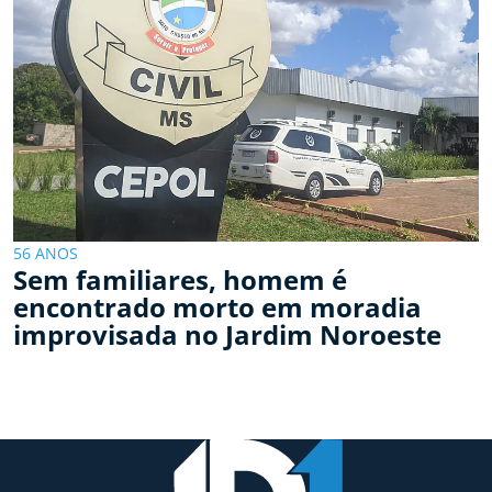
56 ANOS
Sem familiares, homem é
encontrado morto em moradia
improvisada no Jardim Noroeste