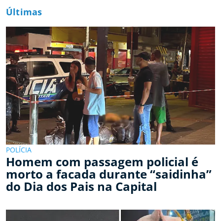
Últimas
POLÍCIA
Homem com passagem policial é
morto a facada durante “saidinha”
do Dia dos Pais na Capital