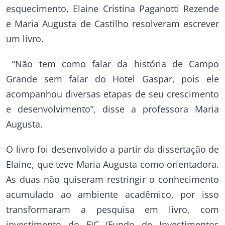
esquecimento, Elaine Cristina Paganotti Rezende
e Maria Augusta de Castilho resolveram escrever
um livro.
“Não tem como falar da história de Campo
Grande sem falar do Hotel Gaspar, pois ele
acompanhou diversas etapas de seu crescimento
e desenvolvimento”, disse a professora Maria
Augusta.
O livro foi desenvolvido a partir da dissertação de
Elaine, que teve Maria Augusta como orientadora.
As duas não quiseram restringir o conhecimento
acumulado ao ambiente acadêmico, por isso
transformaram a pesquisa em livro, com
investimento do FIC (Fundo de Investimentos