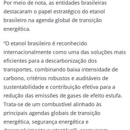
Por meio de nota, as entidades brasileiras
destacaram o papel estratégico do etanol
brasileiro na agenda global de transição
energética.
“O etanol brasileiro é reconhecido
internacionalmente como uma das soluções mais
eficientes para a descarbonização dos
transportes, combinando baixa intensidade de
carbono, critérios robustos e auditáveis de
sustentabilidade e contribuição efetiva para a
redução das emissões de gases de efeito estufa.
Trata-se de um combustível alinhado às
principais agendas globais de transição
energética, segurança energética e