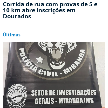
Corrida de rua com provas de 5 e
10 km abre inscrições em
Dourados
Últimas