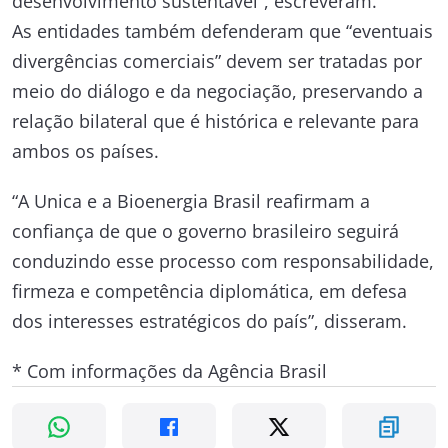
desenvolvimento sustentável”, escreveram.
As entidades também defenderam que “eventuais
divergências comerciais” devem ser tratadas por
meio do diálogo e da negociação, preservando a
relação bilateral que é histórica e relevante para
ambos os países.
“A Unica e a Bioenergia Brasil reafirmam a
confiança de que o governo brasileiro seguirá
conduzindo esse processo com responsabilidade,
firmeza e competência diplomática, em defesa
dos interesses estratégicos do país”, disseram.
* Com informações da Agência Brasil