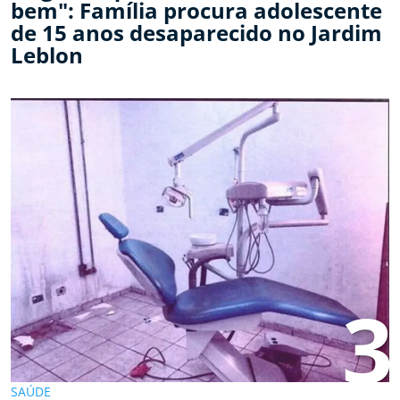
bem": Família procura adolescente
de 15 anos desaparecido no Jardim
Leblon
3
SAÚDE