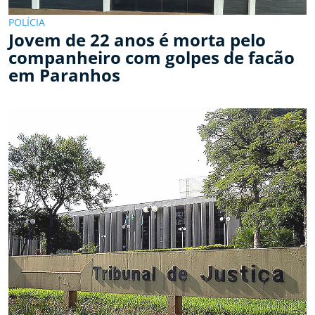
POLÍCIA
Jovem de 22 anos é morta pelo
companheiro com golpes de facão
em Paranhos