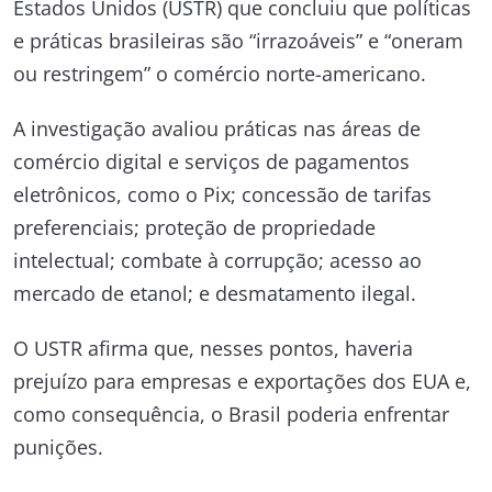
Estados Unidos (USTR) que concluiu que políticas
e práticas brasileiras são “irrazoáveis” e “oneram
ou restringem” o comércio norte-americano.
A investigação avaliou práticas nas áreas de
comércio digital e serviços de pagamentos
eletrônicos, como o Pix; concessão de tarifas
preferenciais; proteção de propriedade
intelectual; combate à corrupção; acesso ao
mercado de etanol; e desmatamento ilegal.
O USTR afirma que, nesses pontos, haveria
prejuízo para empresas e exportações dos EUA e,
como consequência, o Brasil poderia enfrentar
punições.