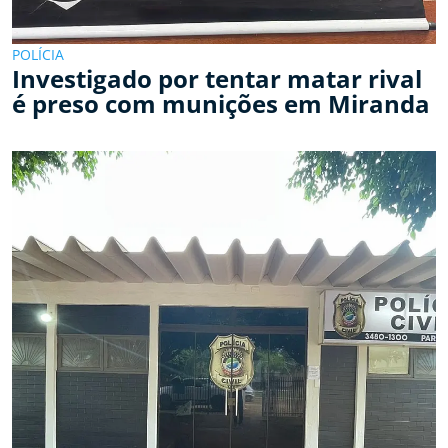
POLÍCIA
Investigado por tentar matar rival
é preso com munições em Miranda