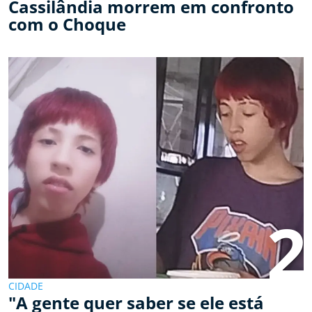
Cassilândia morrem em confronto
com o Choque
2
CIDADE
"A gente quer saber se ele está