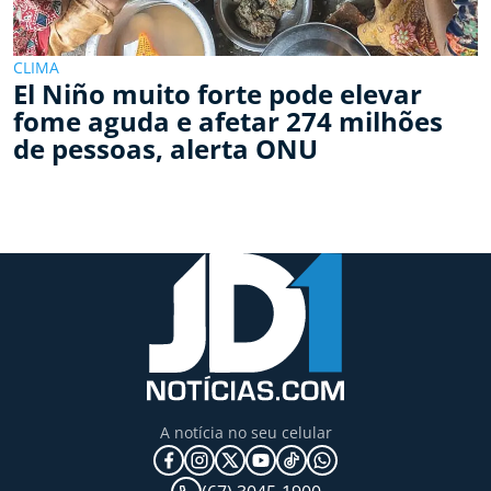
CLIMA
El Niño muito forte pode elevar
fome aguda e afetar 274 milhões
de pessoas, alerta ONU
A notícia no seu celular