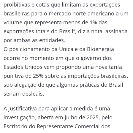
proibitivas e cotas que limitam as exportações
brasileiras para o mercado norte-americano a um
volume que representa menos de 1% das
exportações totais do Brasil”, diz a nota, assinada
por ambas as entidades.
O posicionamento da Unica e da Bioenergia
ocorre no momento em que o governo dos
Estados Unidos vem propondo uma nova tarifa
punitiva de 25% sobre as importações brasileiras,
sob alegação de que algumas práticas do Brasil
seriam desleais.
A justificativa para aplicar a medida é uma
investigação, aberta em julho de 2025, pelo
Escritório do Representante Comercial dos