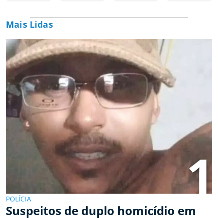
Mais Lidas
1
POLÍCIA
Suspeitos de duplo homicídio em