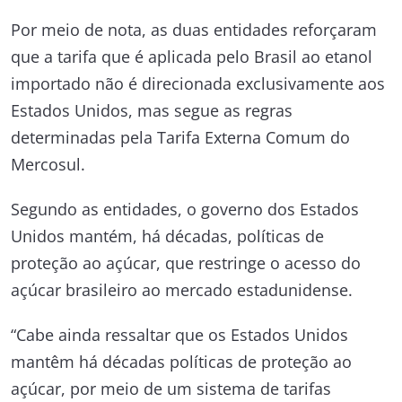
Por meio de nota, as duas entidades reforçaram
que a tarifa que é aplicada pelo Brasil ao etanol
importado não é direcionada exclusivamente aos
Estados Unidos, mas segue as regras
determinadas pela Tarifa Externa Comum do
Mercosul.
Segundo as entidades, o governo dos Estados
Unidos mantém, há décadas, políticas de
proteção ao açúcar, que restringe o acesso do
açúcar brasileiro ao mercado estadunidense.
“Cabe ainda ressaltar que os Estados Unidos
mantêm há décadas políticas de proteção ao
açúcar, por meio de um sistema de tarifas