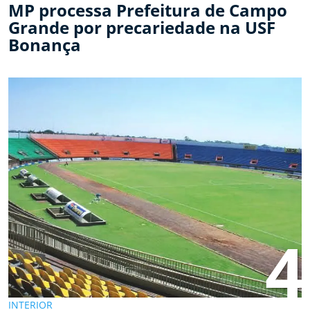
MP processa Prefeitura de Campo
Grande por precariedade na USF
Bonança
4
INTERIOR