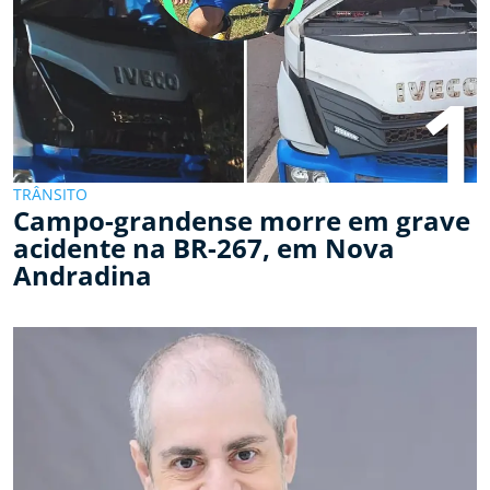
1
TRÂNSITO
Campo-grandense morre em grave
acidente na BR-267, em Nova
Andradina