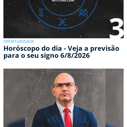
3
OPORTUNIDADE
Horóscopo do dia - Veja a previsão
para o seu signo 6/8/2026