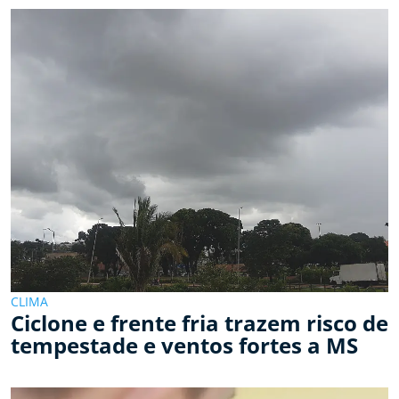
CLIMA
Ciclone e frente fria trazem risco de
tempestade e ventos fortes a MS