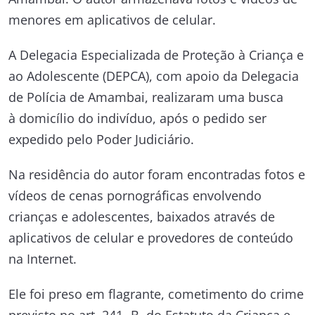
menores em aplicativos de celular.
A Delegacia Especializada de Proteção à Criança e
ao Adolescente (DEPCA), com apoio da Delegacia
de Polícia de Amambai, realizaram uma busca
à domicílio do indivíduo, após o pedido ser
expedido pelo Poder Judiciário.
Na residência do autor foram encontradas fotos e
vídeos de cenas pornográficas envolvendo
crianças e adolescentes, baixados através de
aplicativos de celular e provedores de conteúdo
na Internet.
Ele foi preso em flagrante, cometimento do crime
previsto no art. 241- B, do Estatuto da Criança e