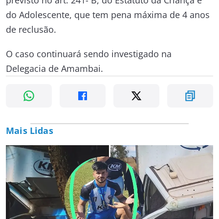
do Adolescente, que tem pena máxima de 4 anos
de reclusão.
O caso continuará sendo investigado na
Delegacia de Amambai.
Mais Lidas