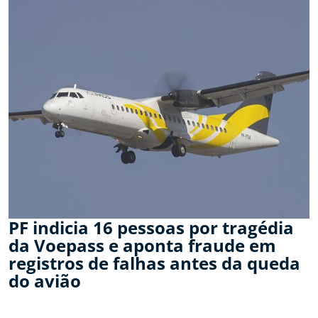
PF indicia 16 pessoas por tragédia
da Voepass e aponta fraude em
registros de falhas antes da queda
do avião