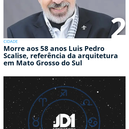
2
CIDADE
Morre aos 58 anos Luis Pedro
Scalise, referência da arquitetura
em Mato Grosso do Sul