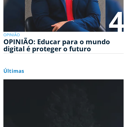
4
OPINIÃO
OPINIÃO: Educar para o mundo
digital é proteger o futuro
Últimas