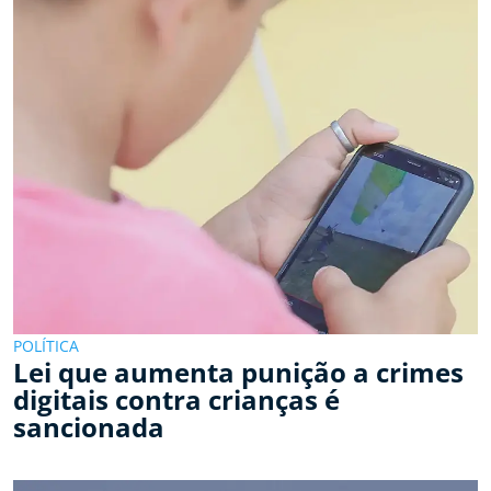
POLÍTICA
Lei que aumenta punição a crimes
digitais contra crianças é
sancionada