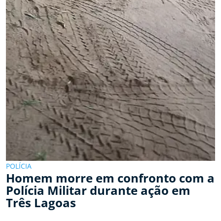
POLÍCIA
Homem morre em confronto com a
Polícia Militar durante ação em
Três Lagoas