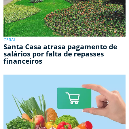
GERAL
Santa Casa atrasa pagamento de
salários por falta de repasses
financeiros