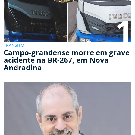
1
TRÂNSITO
Campo-grandense morre em grave
acidente na BR-267, em Nova
Andradina