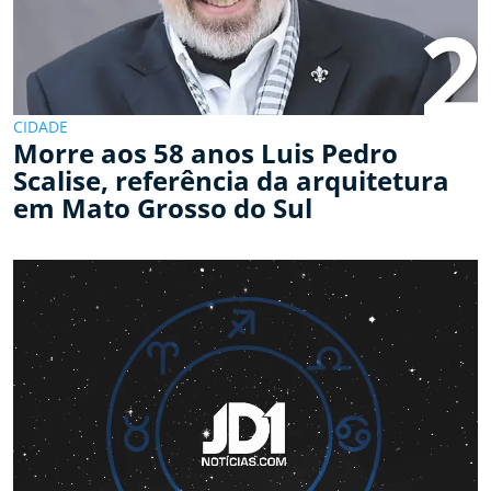
2
CIDADE
Morre aos 58 anos Luis Pedro
Scalise, referência da arquitetura
em Mato Grosso do Sul