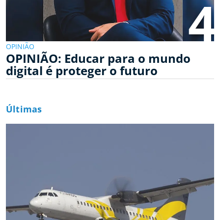
4
OPINIÃO
OPINIÃO: Educar para o mundo
digital é proteger o futuro
Últimas