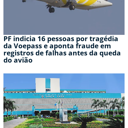
PF indicia 16 pessoas por tragédia
da Voepass e aponta fraude em
registros de falhas antes da queda
do avião