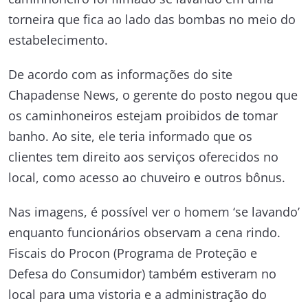
torneira que fica ao lado das bombas no meio do
estabelecimento.
De acordo com as informações do site
Chapadense News, o gerente do posto negou que
os caminhoneiros estejam proibidos de tomar
banho. Ao site, ele teria informado que os
clientes tem direito aos serviços oferecidos no
local, como acesso ao chuveiro e outros bônus.
Nas imagens, é possível ver o homem ‘se lavando’
enquanto funcionários observam a cena rindo.
Fiscais do Procon (Programa de Proteção e
Defesa do Consumidor) também estiveram no
local para uma vistoria e a administração do