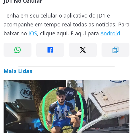
JD1 No Celular
Tenha em seu celular o aplicativo do JD1 e
acompanhe em tempo real todas as notícias. Para
baixar no
IOS
, clique aqui. E aqui para
Android
.
Mais Lidas