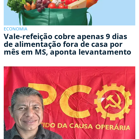
ECONOMIA
Vale-refeição cobre apenas 9 dias
de alimentação fora de casa por
mês em MS, aponta levantamento