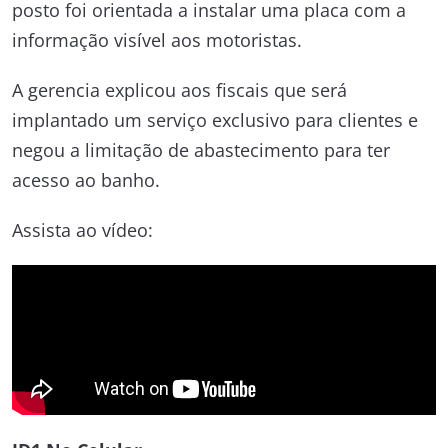
posto foi orientada a instalar uma placa com a
informação visível aos motoristas.
A gerencia explicou aos fiscais que será
implantado um serviço exclusivo para clientes e
negou a limitação de abastecimento para ter
acesso ao banho.
Assista ao vídeo: