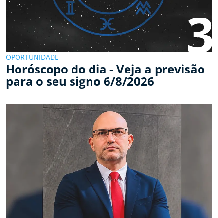
3
OPORTUNIDADE
Horóscopo do dia - Veja a previsão
para o seu signo 6/8/2026