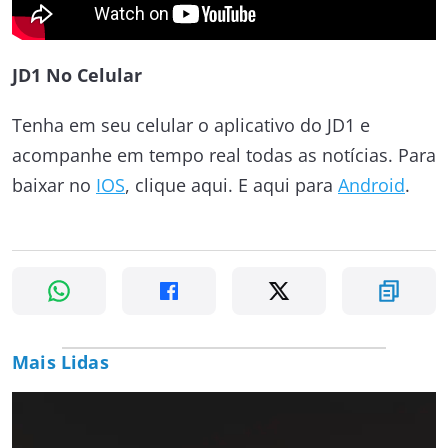
JD1 No Celular
Tenha em seu celular o aplicativo do JD1 e
acompanhe em tempo real todas as notícias. Para
baixar no
IOS
, clique aqui. E aqui para
Android
.
Mais Lidas