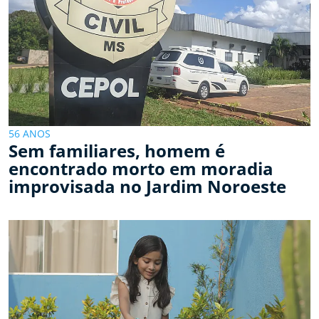
56 ANOS
Sem familiares, homem é
encontrado morto em moradia
improvisada no Jardim Noroeste