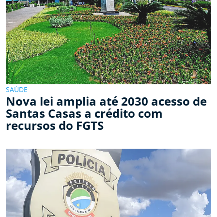
SAÚDE
Nova lei amplia até 2030 acesso de
Santas Casas a crédito com
recursos do FGTS