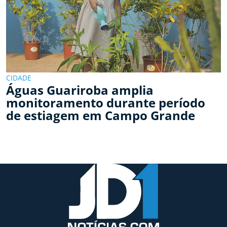
CIDADE
Águas Guariroba amplia
monitoramento durante período
de estiagem em Campo Grande