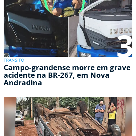
3
TRÂNSITO
Campo-grandense morre em grave
acidente na BR-267, em Nova
Andradina