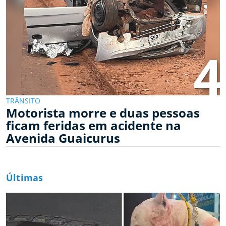
4
TRÂNSITO
Motorista morre e duas pessoas
ficam feridas em acidente na
Avenida Guaicurus
Últimas