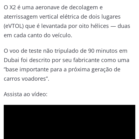
O X2 é uma aeronave de decolagem e
aterrissagem vertical elétrica de dois lugares
(eVTOL) que é levantada por oito hélices — duas
em cada canto do veículo.
O voo de teste não tripulado de 90 minutos em
Dubai foi descrito por seu fabricante como uma
“base importante para a próxima geração de
carros voadores”.
Assista ao vídeo: