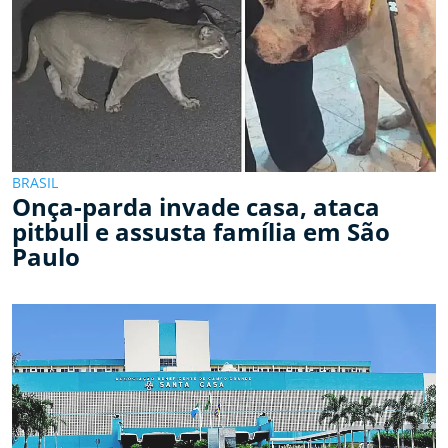
BRASIL
Onça-parda invade casa, ataca
pitbull e assusta família em São
Paulo