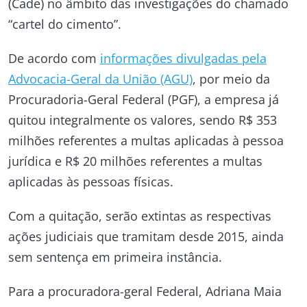
(Cade) no âmbito das investigações do chamado
“cartel do cimento”.
De acordo com
informações divulgadas pela
Advocacia-Geral da União (AGU)
, por meio da
Procuradoria-Geral Federal (PGF), a empresa já
quitou integralmente os valores, sendo R$ 353
milhões referentes a multas aplicadas à pessoa
jurídica e R$ 20 milhões referentes a multas
aplicadas às pessoas físicas.
Com a quitação, serão extintas as respectivas
ações judiciais que tramitam desde 2015, ainda
sem sentença em primeira instância.
Para a procuradora-geral Federal, Adriana Maia