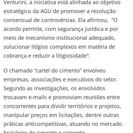
Venturini, a iniciativa está alinhada ao objetivo
estratégico da AGU de promover a resolução
consensual de controvérsias. Ela afirmou, "O
acordo permite, com segurança jurídica e por
meio de mecanismo institucional adequado,
solucionar litígios complexos em matéria de
cobrança e reduzir a litigiosidade".
O chamado “cartel do cimento” envolveu
empresas, associações e executivos do setor.
Segundo as investigações, os envolvidos
trocavam e-mails e promoviam reuniões entre
concorrentes para dividir territórios e projetos,
manipular preços em licitações, dentre outras
práticas anticompetitivas, atuando no mercado
brasileiro de cimento e concreto.