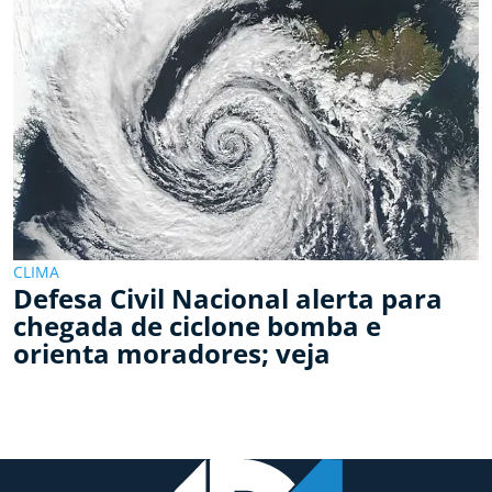
CLIMA
Defesa Civil Nacional alerta para
chegada de ciclone bomba e
orienta moradores; veja