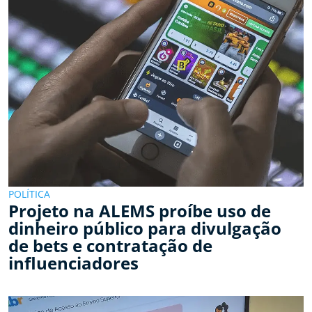
POLÍTICA
Projeto na ALEMS proíbe uso de
dinheiro público para divulgação
de bets e contratação de
influenciadores