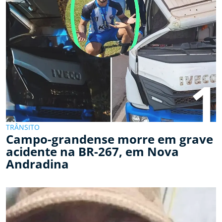
1
TRÂNSITO
Campo-grandense morre em grave
acidente na BR-267, em Nova
Andradina