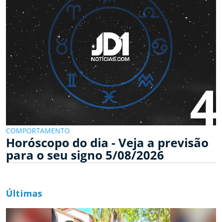
4
COMPORTAMENTO
Horóscopo do dia - Veja a previsão
para o seu signo 5/08/2026
Últimas