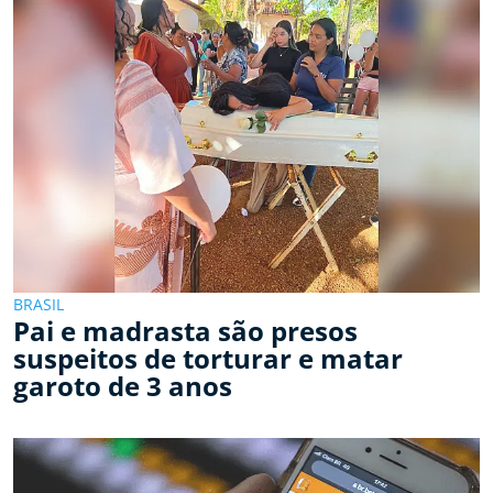
BRASIL
Pai e madrasta são presos
suspeitos de torturar e matar
garoto de 3 anos