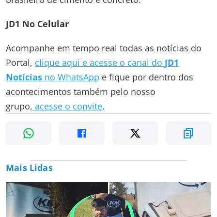
JD1 No Celular
Acompanhe em tempo real todas as notícias do
Portal,
clique aqui e acesse o canal do
JD1
Notícias
no WhatsApp
e fique por dentro dos
acontecimentos também pelo nosso
grupo,
acesse o convite
.
Mais Lidas