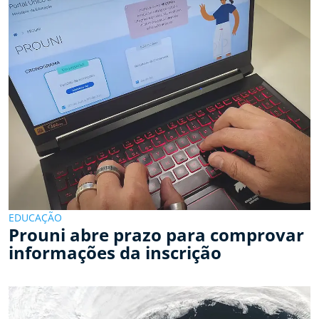
EDUCAÇÃO
Prouni abre prazo para comprovar
informações da inscrição