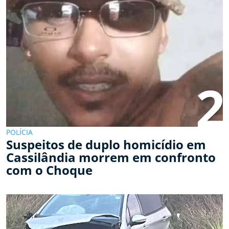
2
POLÍCIA
Suspeitos de duplo homicídio em
Cassilândia morrem em confronto
com o Choque