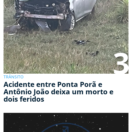
3
TRÂNSITO
Acidente entre Ponta Porã e
Antônio João deixa um morto e
dois feridos