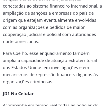
conectadas ao sistema financeiro internacional, a
ampliação de sanções a empresas do país de
origem que estejam eventualmente envolvidas
com as organizações e pedidos de maior
cooperação judicial e policial com autoridades
norte-americanas.
Para Coelho, esse enquadramento também
amplia a capacidade de atuação extraterritorial
dos Estados Unidos em investigações e em
mecanismos de repressão financeira ligados às
organizações criminosas.
JD1 No Celular
Acompanhe em tempo real todas as notícias do