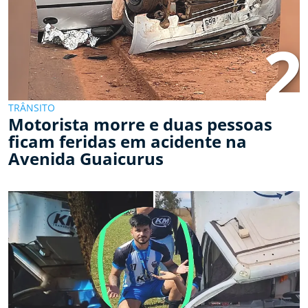
2
TRÂNSITO
Motorista morre e duas pessoas
ficam feridas em acidente na
Avenida Guaicurus