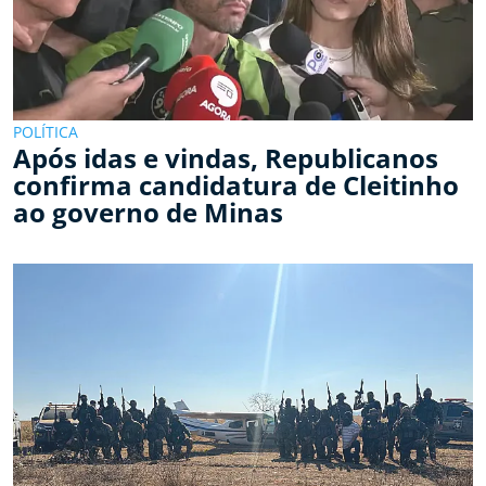
POLÍTICA
Após idas e vindas, Republicanos
confirma candidatura de Cleitinho
ao governo de Minas