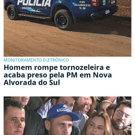
MONITORAMENTO ELETRÔNICO
Homem rompe tornozeleira e
acaba preso pela PM em Nova
Alvorada do Sul