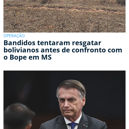
OPERAÇÃO
Bandidos tentaram resgatar
bolivianos antes de confronto com
o Bope em MS