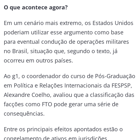
O que acontece agora?
Em um cenário mais extremo, os Estados Unidos
poderiam utilizar esse argumento como base
para eventual condução de operações militares
no Brasil, situação que, segundo o texto, já
ocorreu em outros países.
Ao g1, o coordenador do curso de Pós-Graduação
em Política e Relações Internacionais da FESPSP,
Alexandre Coelho, avaliou que a classificação das
facções como FTO pode gerar uma série de
consequências.
Entre os principais efeitos apontados estão o
congelamento de ativos em jurisdições