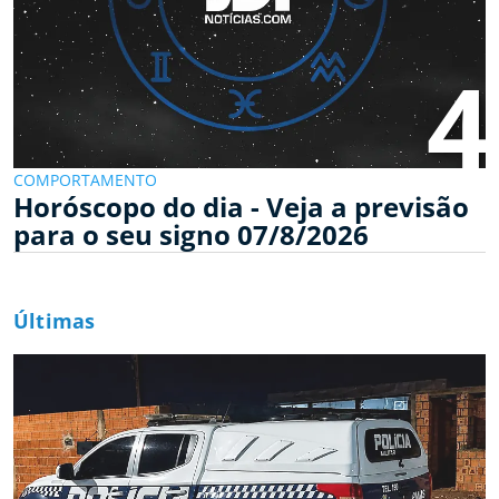
4
COMPORTAMENTO
Horóscopo do dia - Veja a previsão
para o seu signo 07/8/2026
Últimas