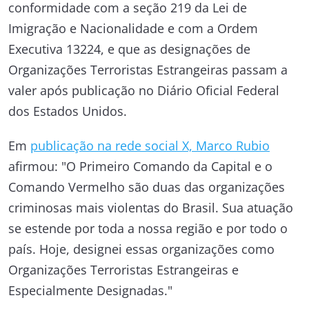
conformidade com a seção 219 da Lei de
Imigração e Nacionalidade e com a Ordem
Executiva 13224, e que as designações de
Organizações Terroristas Estrangeiras passam a
valer após publicação no Diário Oficial Federal
dos Estados Unidos.
Em
publicação na rede social X, Marco Rubio
afirmou: "O Primeiro Comando da Capital e o
Comando Vermelho são duas das organizações
criminosas mais violentas do Brasil. Sua atuação
se estende por toda a nossa região e por todo o
país. Hoje, designei essas organizações como
Organizações Terroristas Estrangeiras e
Especialmente Designadas."