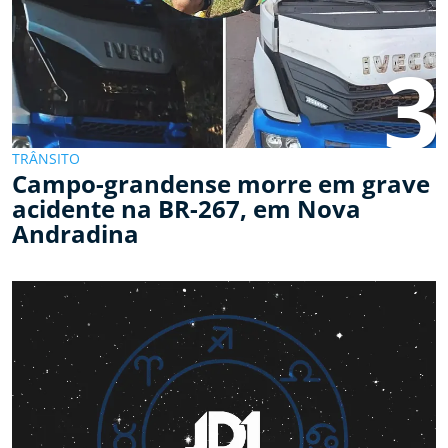
3
TRÂNSITO
Campo-grandense morre em grave
acidente na BR-267, em Nova
Andradina