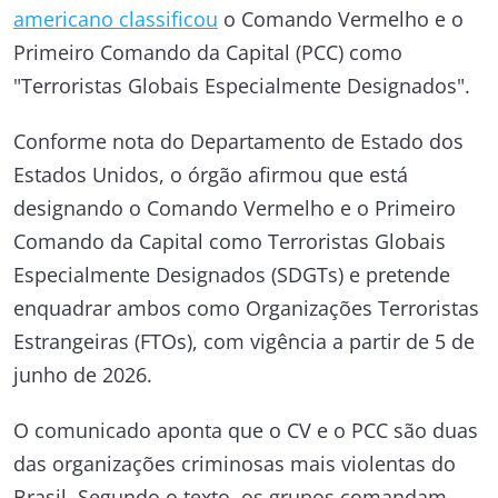
americano classificou
o Comando Vermelho e o
Primeiro Comando da Capital (PCC) como
"Terroristas Globais Especialmente Designados".
Conforme nota do Departamento de Estado dos
Estados Unidos, o órgão afirmou que está
designando o Comando Vermelho e o Primeiro
Comando da Capital como Terroristas Globais
Especialmente Designados (SDGTs) e pretende
enquadrar ambos como Organizações Terroristas
Estrangeiras (FTOs), com vigência a partir de 5 de
junho de 2026.
O comunicado aponta que o CV e o PCC são duas
das organizações criminosas mais violentas do
Brasil. Segundo o texto, os grupos comandam