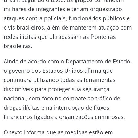
milhares de integrantes e teriam orquestrado
ataques contra policiais, funcionários públicos e
civis brasileiros, além de manterem atuação com
redes ilícitas que ultrapassam as fronteiras
brasileiras.
Ainda de acordo com o Departamento de Estado,
o governo dos Estados Unidos afirma que
continuará utilizando todas as ferramentas
disponíveis para proteger sua segurança
nacional, com foco no combate ao tráfico de
drogas ilícitas e na interrupção de fluxos
financeiros ligados a organizações criminosas.
O texto informa que as medidas estão em