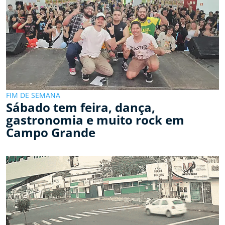
FIM DE SEMANA
Sábado tem feira, dança,
gastronomia e muito rock em
Campo Grande