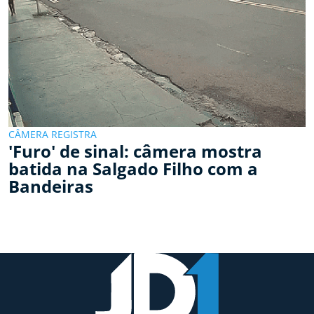
CÂMERA REGISTRA
'Furo' de sinal: câmera mostra
batida na Salgado Filho com a
Bandeiras