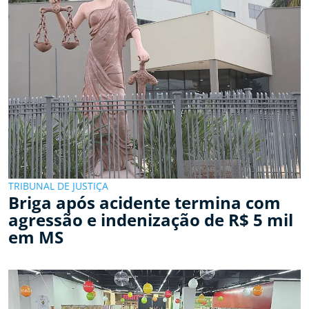
TRIBUNAL DE JUSTIÇA
Briga após acidente termina com
agressão e indenização de R$ 5 mil
em MS