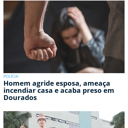
POLÍCIA
Homem agride esposa, ameaça
incendiar casa e acaba preso em
Dourados