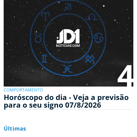
4
COMPORTAMENTO
Horóscopo do dia - Veja a previsão
para o seu signo 07/8/2026
Últimas