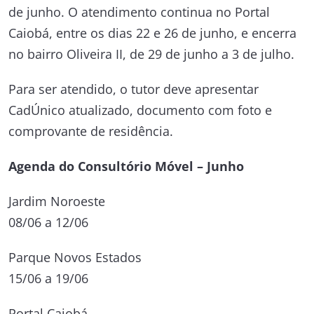
de junho. O atendimento continua no Portal
Caiobá, entre os dias 22 e 26 de junho, e encerra
no bairro Oliveira II, de 29 de junho a 3 de julho.
Para ser atendido, o tutor deve apresentar
CadÚnico atualizado, documento com foto e
comprovante de residência.
Agenda do Consultório Móvel – Junho
Jardim Noroeste
08/06 a 12/06
Parque Novos Estados
15/06 a 19/06
Portal Caiobá