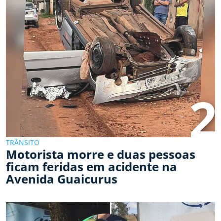
2
TRÂNSITO
Motorista morre e duas pessoas
ficam feridas em acidente na
Avenida Guaicurus