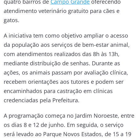
quatro bairros de
Campo Grande
oferecendo
atendimento veterinário gratuito para cães e
gatos.
A iniciativa tem como objetivo ampliar o acesso
da população aos serviços de bem-estar animal,
com atendimentos realizados das 8h às 13h,
mediante distribuição de senhas. Durante as
ações, os animais passam por avaliação clínica,
recebem orientações aos tutores e podem ser
encaminhados para castração em clínicas
credenciadas pela Prefeitura.
A programação começa no Jardim Noroeste, entre
os dias 8 e 12 de junho. Em seguida, o serviço
será levado ao Parque Novos Estados, de 15 a 19