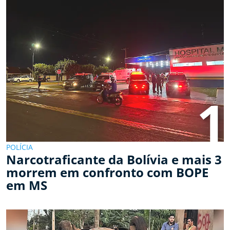
1
POLÍCIA
Narcotraficante da Bolívia e mais 3
morrem em confronto com BOPE
em MS