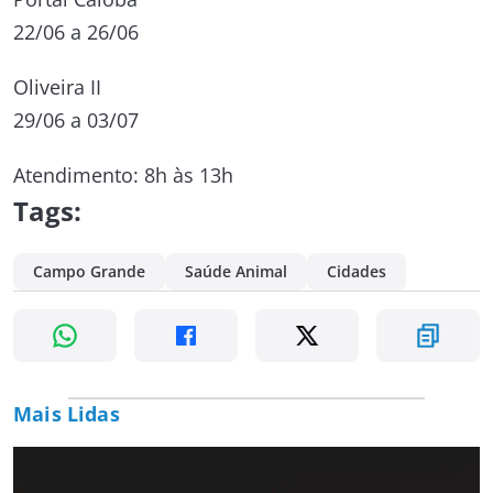
22/06 a 26/06
Oliveira II
29/06 a 03/07
Atendimento: 8h às 13h
Tags:
Campo Grande
Saúde Animal
Cidades
Mais Lidas