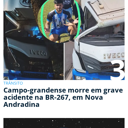
3
TRÂNSITO
Campo-grandense morre em grave
acidente na BR-267, em Nova
Andradina