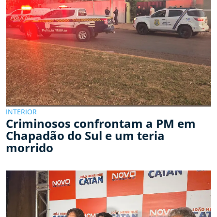
INTERIOR
Criminosos confrontam a PM em
Chapadão do Sul e um teria
morrido