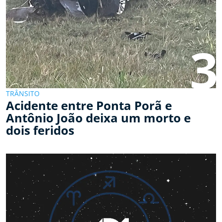
3
TRÂNSITO
Acidente entre Ponta Porã e
Antônio João deixa um morto e
dois feridos