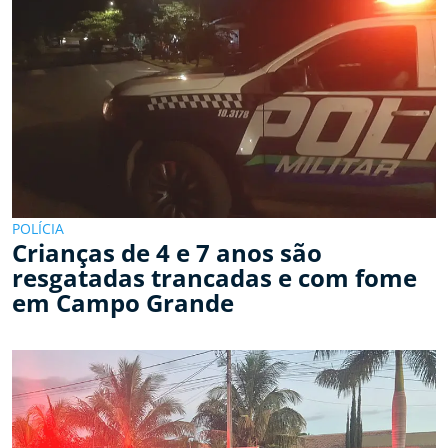
POLÍCIA
Crianças de 4 e 7 anos são
resgatadas trancadas e com fome
em Campo Grande