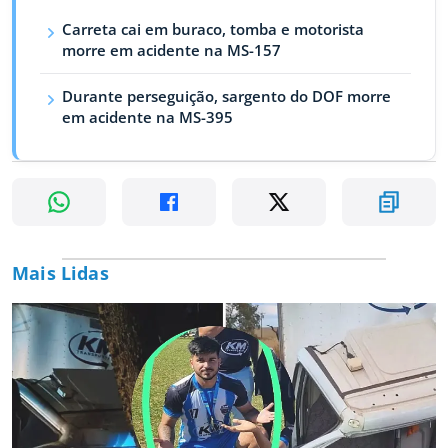
Carreta cai em buraco, tomba e motorista
morre em acidente na MS-157
Durante perseguição, sargento do DOF morre
em acidente na MS-395
Mais Lidas