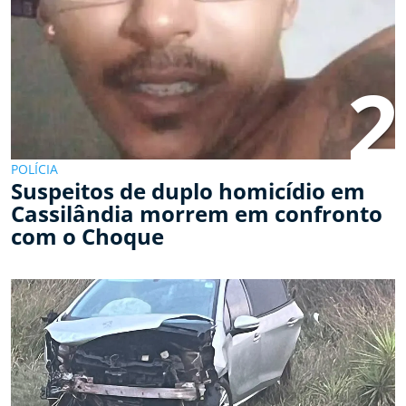
2
POLÍCIA
Suspeitos de duplo homicídio em
Cassilândia morrem em confronto
com o Choque