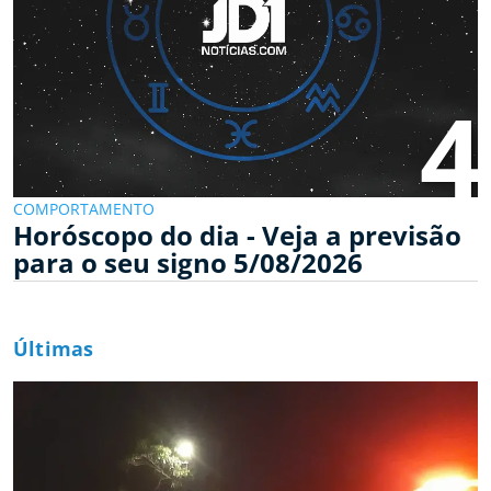
4
COMPORTAMENTO
Horóscopo do dia - Veja a previsão
para o seu signo 5/08/2026
Últimas