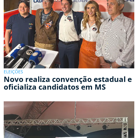
ELEIÇÕES
Novo realiza convenção estadual e
oficializa candidatos em MS