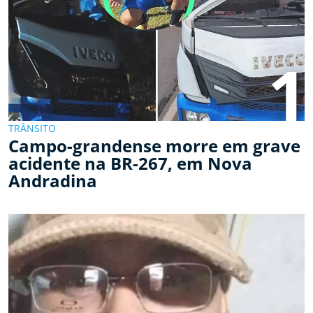
1
TRÂNSITO
Campo-grandense morre em grave
acidente na BR-267, em Nova
Andradina