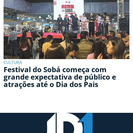
CULTURA
Festival do Sobá começa com
grande expectativa de público e
atrações até o Dia dos Pais