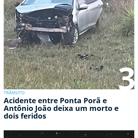
3
TRÂNSITO
Acidente entre Ponta Porã e
Antônio João deixa um morto e
dois feridos