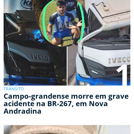
1
TRÂNSITO
Campo-grandense morre em grave
acidente na BR-267, em Nova
Andradina