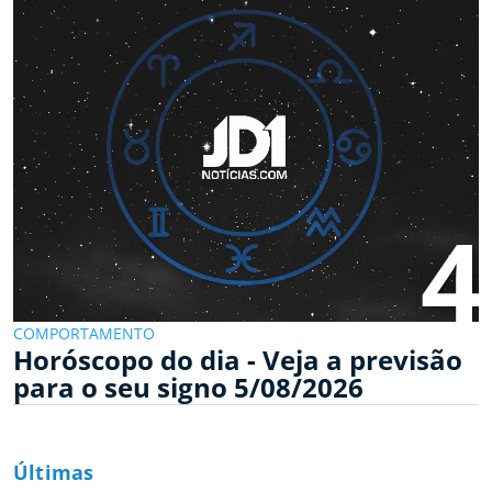
4
COMPORTAMENTO
Horóscopo do dia - Veja a previsão
para o seu signo 5/08/2026
Últimas