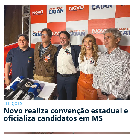
ELEIÇÕES
Novo realiza convenção estadual e
oficializa candidatos em MS