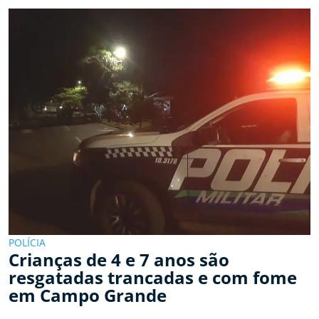
POLÍCIA
Crianças de 4 e 7 anos são
resgatadas trancadas e com fome
em Campo Grande