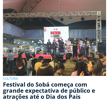
CULTURA
Festival do Sobá começa com
grande expectativa de público e
atrações até o Dia dos Pais