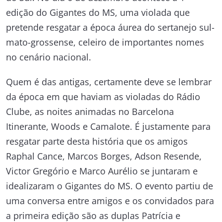
edição do Gigantes do MS, uma violada que
pretende resgatar a época áurea do sertanejo sul-
mato-grossense, celeiro de importantes nomes
no cenário nacional.
Quem é das antigas, certamente deve se lembrar
da época em que haviam as violadas do Rádio
Clube, as noites animadas no Barcelona
Itinerante, Woods e Camalote. É justamente para
resgatar parte desta história que os amigos
Raphal Cance, Marcos Borges, Adson Resende,
Victor Gregório e Marco Aurélio se juntaram e
idealizaram o Gigantes do MS. O evento partiu de
uma conversa entre amigos e os convidados para
a primeira edição são as duplas Patrícia e