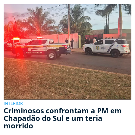
INTERIOR
Criminosos confrontam a PM em
Chapadão do Sul e um teria
morrido