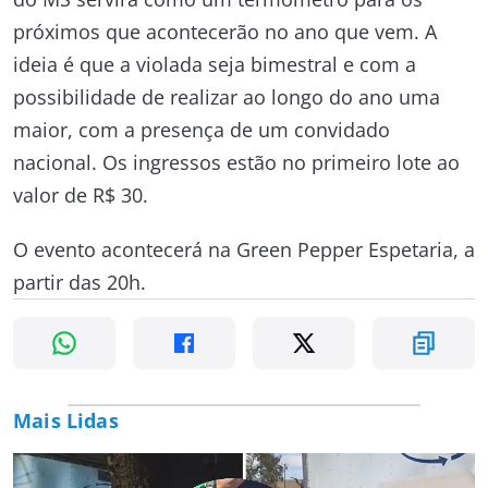
próximos que acontecerão no ano que vem. A
ideia é que a violada seja bimestral e com a
possibilidade de realizar ao longo do ano uma
maior, com a presença de um convidado
nacional. Os ingressos estão no primeiro lote ao
valor de R$ 30.
O evento acontecerá na Green Pepper Espetaria, a
partir das 20h.
Mais Lidas