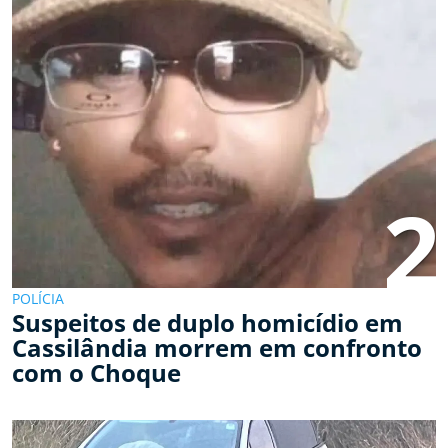
2
POLÍCIA
Suspeitos de duplo homicídio em
Cassilândia morrem em confronto
com o Choque