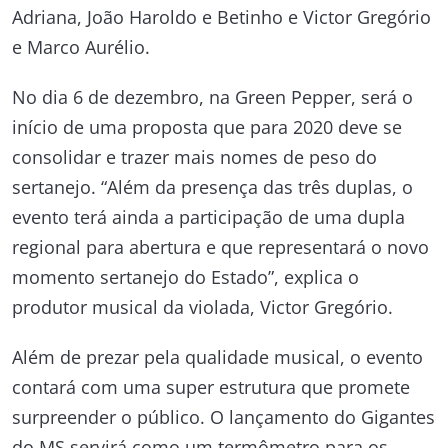
Adriana, João Haroldo e Betinho e Victor Gregório
e Marco Aurélio.
No dia 6 de dezembro, na Green Pepper, será o
início de uma proposta que para 2020 deve se
consolidar e trazer mais nomes de peso do
sertanejo. “Além da presença das três duplas, o
evento terá ainda a participação de uma dupla
regional para abertura e que representará o novo
momento sertanejo do Estado”, explica o
produtor musical da violada, Victor Gregório.
Além de prezar pela qualidade musical, o evento
contará com uma super estrutura que promete
surpreender o público. O lançamento do Gigantes
do MS servirá como um termômetro para os