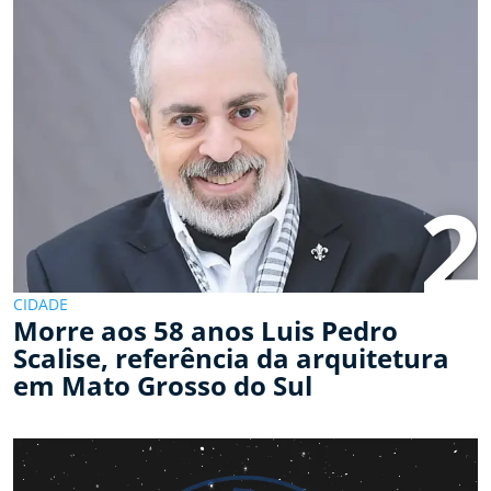
2
CIDADE
Morre aos 58 anos Luis Pedro
Scalise, referência da arquitetura
em Mato Grosso do Sul