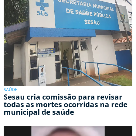
SAÚDE
Sesau cria comissão para revisar
todas as mortes ocorridas na rede
municipal de saúde