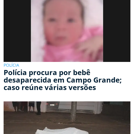
POLÍCIA
Polícia procura por bebê
desaparecida em Campo Grande;
caso reúne várias versões