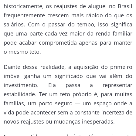
historicamente, os reajustes de aluguel no Brasil
frequentemente crescem mais rápido do que os
salários. Com o passar do tempo, isso significa
que uma parte cada vez maior da renda familiar
pode acabar comprometida apenas para manter
o mesmo teto.
Diante dessa realidade, a aquisição do primeiro
imóvel ganha um significado que vai além do
investimento. Ela passa a representar
estabilidade. Ter um teto próprio é, para muitas
famílias, um porto seguro — um espaço onde a
vida pode acontecer sem a constante incerteza de
novos reajustes ou mudanças inesperadas.