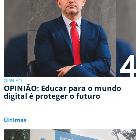
4
OPINIÃO
OPINIÃO: Educar para o mundo
digital é proteger o futuro
Últimas