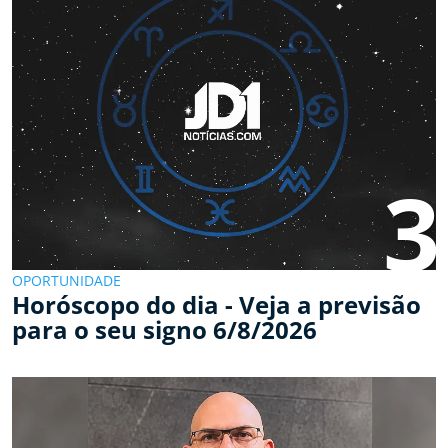
3
OPORTUNIDADE
Horóscopo do dia - Veja a previsão
para o seu signo 6/8/2026