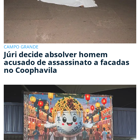
CAMPO GRANDE
Júri decide absolver homem
acusado de assassinato a facadas
no Coophavila