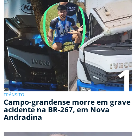
1
TRÂNSITO
Campo-grandense morre em grave
acidente na BR-267, em Nova
Andradina