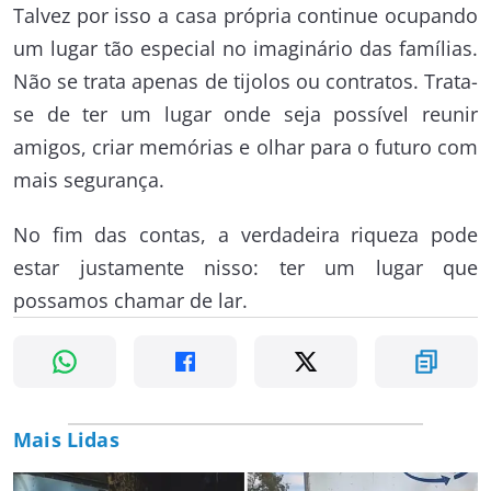
Talvez por isso a casa própria continue ocupando
um lugar tão especial no imaginário das famílias.
Não se trata apenas de tijolos ou contratos. Trata-
se de ter um lugar onde seja possível reunir
amigos, criar memórias e olhar para o futuro com
mais segurança.
No fim das contas, a verdadeira riqueza pode
estar justamente nisso: ter um lugar que
possamos chamar de lar.
Mais Lidas