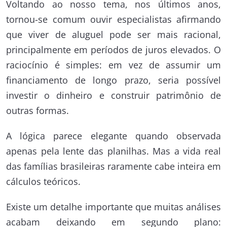
Voltando ao nosso tema, nos últimos anos,
tornou-se comum ouvir especialistas afirmando
que viver de aluguel pode ser mais racional,
principalmente em períodos de juros elevados. O
raciocínio é simples: em vez de assumir um
financiamento de longo prazo, seria possível
investir o dinheiro e construir patrimônio de
outras formas.
A lógica parece elegante quando observada
apenas pela lente das planilhas. Mas a vida real
das famílias brasileiras raramente cabe inteira em
cálculos teóricos.
Existe um detalhe importante que muitas análises
acabam deixando em segundo plano: