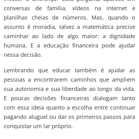
conversas de família, vídeos na internet e
planilhas cheias de números. Mas, quando o
assunto é moradia, talvez a matemática precise
caminhar ao lado de algo maior: a dignidade
humana. E a educação financeira pode ajudar
nessa decisão.
Lembrando que educar também é ajudar as
pessoas a encontrarem caminhos que ampliem
sua autonomia e sua liberdade ao longo da vida.
E poucas decisões financeiras dialogam tanto
com essa ideia quanto a escolha entre continuar
pagando aluguel ou dar os primeiros passos para
conquistar um lar próprio.