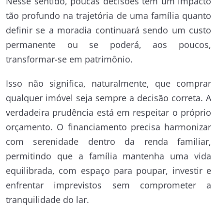
Nesse sentido, poucas decisões têm um impacto
tão profundo na trajetória de uma família quanto
definir se a moradia continuará sendo um custo
permanente ou se poderá, aos poucos,
transformar-se em patrimônio.
Isso não significa, naturalmente, que comprar
qualquer imóvel seja sempre a decisão correta. A
verdadeira prudência está em respeitar o próprio
orçamento. O financiamento precisa harmonizar
com serenidade dentro da renda familiar,
permitindo que a família mantenha uma vida
equilibrada, com espaço para poupar, investir e
enfrentar imprevistos sem comprometer a
tranquilidade do lar.