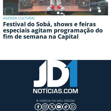
AGENDA CULTURAL
Festival do Sobá, shows e feiras
especiais agitam programação do
fim de semana na Capital
A notícia no seu celular